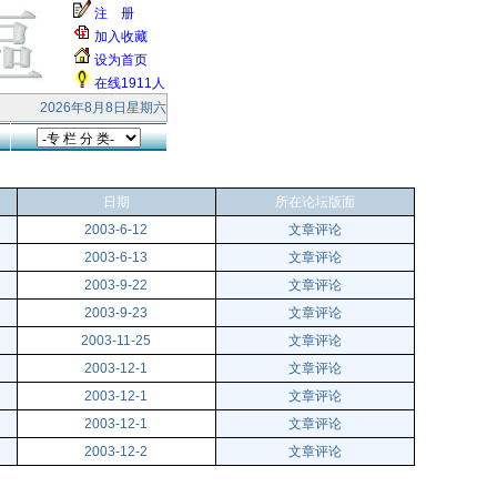
注 册
加入收藏
设为首页
在线1911人
阖家快乐！ 本站受到大量的无效smtp连接和垃圾邮件的攻击，响应缓慢，请各
2026年8月8日星期六
日期
所在论坛版面
2003-6-12
文章评论
2003-6-13
文章评论
2003-9-22
文章评论
2003-9-23
文章评论
2003-11-25
文章评论
2003-12-1
文章评论
2003-12-1
文章评论
2003-12-1
文章评论
2003-12-2
文章评论