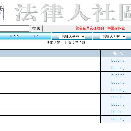
祝各位网友在新的一年里身体健康、
搜索结果： 共有文章:9篇
用户名
budding
budding
budding
budding
budding
budding
budding
budding
budding