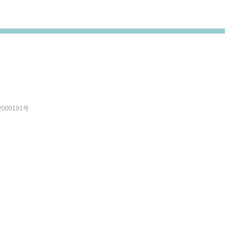
000191号