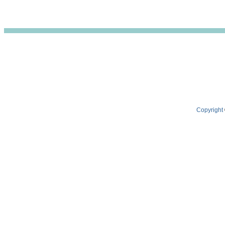
Copyright