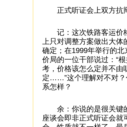
正式听证会上双方抗辩
记：这次铁路客运价格
上只对调整方案做出大体
确定；在1999年举行的
价局的一位干部说过：“
考，价格该怎么定并不由
定……”这个理解对不对
系怎样？
余：你说的是很关键的
座谈会即非正式听证会就