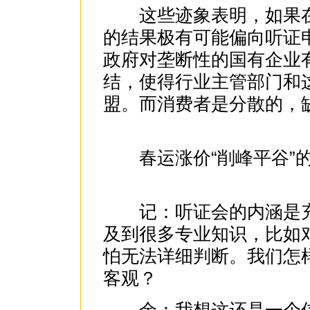
这些迹象表明，如果在
的结果极有可能偏向听证
政府对垄断性的国有企业有
结，使得行业主管部门和
盟。而消费者是分散的，
春运涨价“削峰平谷”的
记：听证会的内涵是充
及到很多专业知识，比如
怕无法详细判断。我们怎
客观？