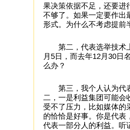
果决策依据不足，还要进
不够了。如果一定要作出
形式。为什么不考虑提前
第二，代表选举技术上
月5日，而去年12月30
么办？
第三，我个人认为代表
二，一是利益集团可能会
受不了压力，比如媒体的
的恰恰是好事。你是代表
代表一部分人的利益。听