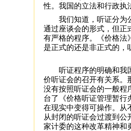
性。我国的立法和行政执
我们知道，听证分为公
通过座谈会的形式，但正式的听
有严格的程序。《价格法
是正式的还是非正式的，
听证程序的明确和我国的1
价听证会的召开有关系。
没有按照听证会的一般程
台了《价格听证管理暂行
在现实中变得可操作。从
从封闭的听证会过渡到公
家计委的这种改革精神和