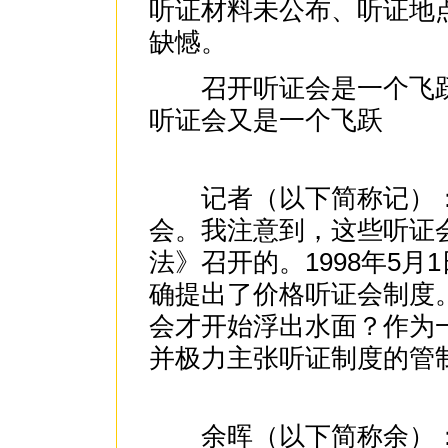
听证材料未公布、听证地
缺憾。
召开听证会是一个飞跃
听证会又是一个飞跃
记者（以下简称记）：
会。我注意到，这些听证
法》召开的。1998年5
确提出了价格听证会制度
会才开始浮出水面？作为
并极力主张听证制度的管
余晖（以下简称余）：