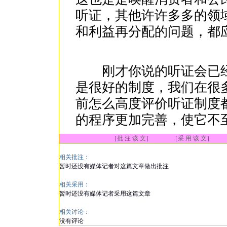
听证，其他许许多多的领
和利益再分配的问题，都
刚才你说的听证会已经
是很好的制度，我们在很
前怎么高度评价听证制度
的程序更加完善，使它不
［
批 注 该 文
］ ［
采 用 该 文
］
相关批注：
暂时还没有媒体记者对这篇文章做出批注
相关采用：
暂时还没有媒体记者采用这篇文章
相关讨论：
没有评论