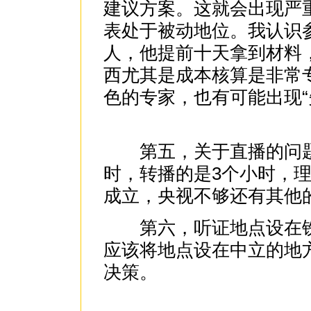
建议方案。这就会出现严
表处于被动地位。我认识
人，他提前十天拿到材料
西尤其是成本核算是非常
色的专家，也有可能出现“
第五，关于直播的问题
时，转播的是3个小时，
成立，央视不够还有其他
第六，听证地点设在铁
应该将地点设在中立的地
决策。