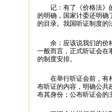
记：有了《价格法》的
的明确，国家计委还明确
的目录。我国听证制度的
余：应该说我们的价格
一般而言，正式听证会在
的制度安排。
在举行听证会前，有相
布听证的内容，明确公共
布其身份；公布听证会的