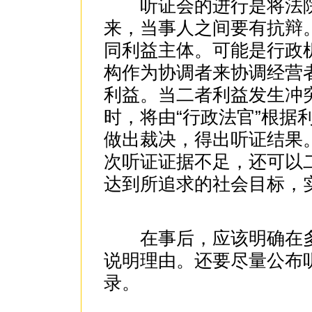
听证会的进行是将法院
来，当事人之间要有抗辩
同利益主体。可能是行政
构作为协调者来协调经营
利益。当二者利益发生冲
时，将由“行政法官”根据
做出裁决，得出听证结果
次听证证据不足，还可以
达到所追求的社会目标，
在事后，应该明确在多
说明理由。还要尽量公布
录。