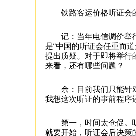
铁路客运价格听证会的
记：当年电信调价举行
是“中国的听证会任重而道
提出质疑。对于即将举行
来看，还有哪些问题？
余：目前我们只能针对
我想这次听证的事前程序
第一，时间太仓促。听证
就要开始，听证会后决策