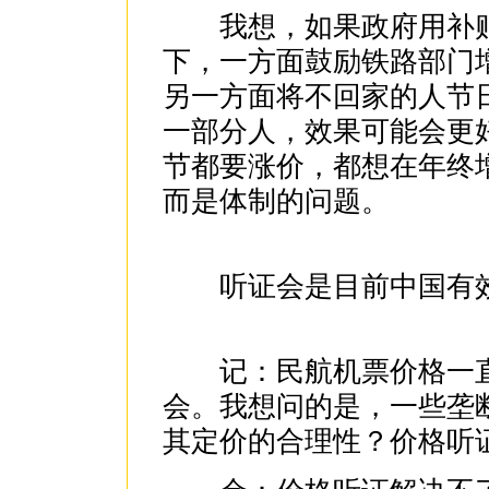
我想，如果政府用补贴
下，一方面鼓励铁路部门
另一方面将不回家的人节
一部分人，效果可能会更
节都要涨价，都想在年终
而是体制的问题。
听证会是目前中国有效
记：民航机票价格一直
会。我想问的是，一些垄
其定价的合理性？价格听