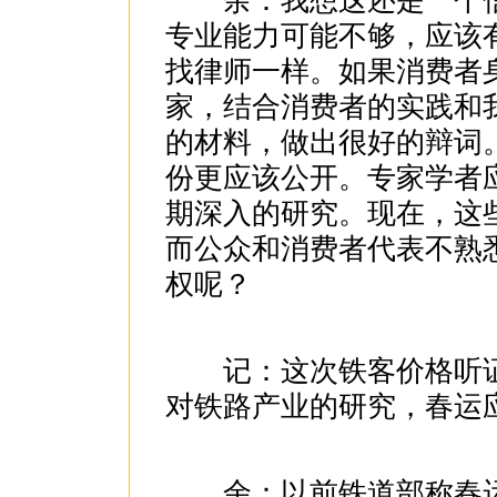
余：我想这还是一个信
专业能力可能不够，应该
找律师一样。如果消费者
家，结合消费者的实践和
的材料，做出很好的辩词
份更应该公开。专家学者
期深入的研究。现在，这
而公众和消费者代表不熟
权呢？
记：这次铁客价格听证
对铁路产业的研究，春运
余：以前铁道部称春运涨