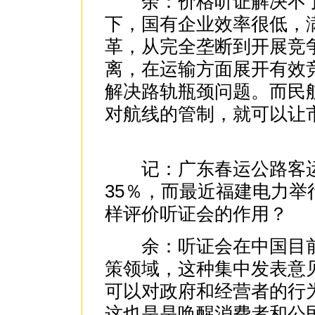
余：价格听证解决不了
下，国有企业效率很低，
革，从完全垄断到开展竞
离，在运输方面展开有效
解决路轨瓶颈问题。而民
对航线的管制，就可以让
记：广东春运公路客运
35％，而最近福建电力
样评价听证会的作用？
余：听证会在中国目前
策领域，这种集中发表意
可以对政府和经营者的行
这也是是唤醒消费者和公