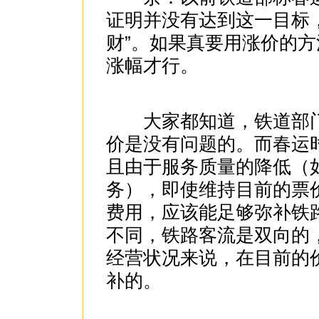
证明并没有达到这一目标
财”。如果真要用涨价的方
涨幅才行。
大家都知道，铁道部门
价是没有问题的。而春运
且由于服务质量的降低（
务），即使维持目前的票
费用，应该能足够弥补铁
不同，铁路客流是双向的
经营状况来说，在目前的
补的。