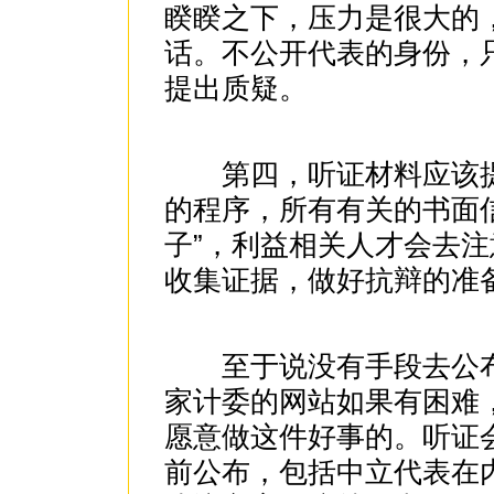
睽睽之下，压力是很大的
话。不公开代表的身份，
提出质疑。
第四，听证材料应该提
的程序，所有有关的书面
子”，利益相关人才会去
收集证据，做好抗辩的准
至于说没有手段去公布
家计委的网站如果有困难
愿意做这件好事的。听证
前公布，包括中立代表在