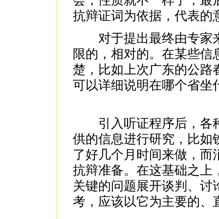
会，性质就不一样了，最
抗辩证词为依据，代表的
对于提出最终由专家来
限的，相对的。在某些信
楚，比如上次广东的公路
可以详细说明在哪个省坐
引入听证程序后，各种
供的信息进行研究，比如铁
了好几个月时间来做，而
抗辩准备。在这基础之上
关键的问题展开谈判、讨
考，应该以它为主要的、