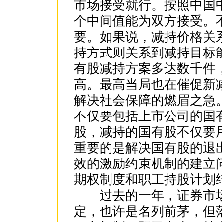
市场接受就行。按照中国
个中间值能为双方接受。
要。如果说，减持价格关
持方式则关系到减持目标
有股减持方案多达数千件
高。最高当局也在催促新
解决社会保障的燃眉之急
不仅要包括上市公司的国
股，减持的国有股不仅要
重要的是解决国有股的退
效的激励约束机制的建立
期权制度和职工持股计划
过去的一年，证券市场
定，也许是名列前茅，但