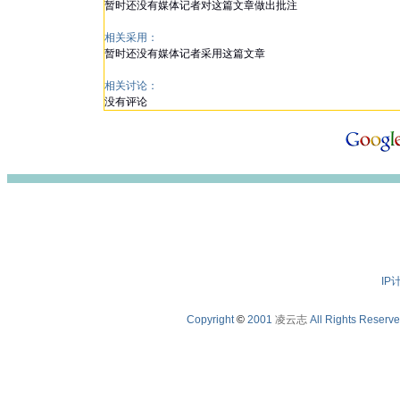
暂时还没有媒体记者对这篇文章做出批注
相关采用：
暂时还没有媒体记者采用这篇文章
相关讨论：
没有评论
IP
Copyright
©
2001
凌云志
All Rights Reserv