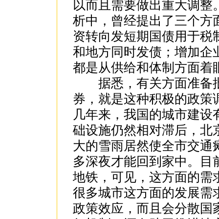
以而且需要做出重大调整
析中，曾经提出了三个方
资转向发短期国债用于税
和地方同时发债；增加企
都是从供给和体制方面着
据悉，有关方面准备批
券，就是这种积极的政策
几年来，我国的城市建设
础设施仍然相对滞后，北
大的雪雨居然使全市交通
多深夜才能回到家中。目
地铁，可见，这方面的需
很多城市这方面的发展需
政策效应，而且会分散国