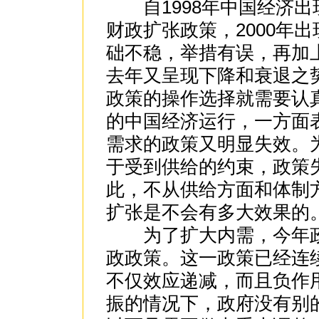
自1998年中国经济出
财政扩张政策，2000年
础不稳，举措有误，再加
去年又呈现下降和衰退之
政策的操作选择就需要认
的中国经济运行，一方面
需求的政策又明显失效。
于受到供给的约束，政策
此，不从供给方面和体制
扩张是不会有多大效果的
为了扩大内需，今年政
政政策。这一政策已经连
不仅效应递减，而且负作
振的情况下，政府没有别