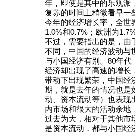
年，即使是其中的乐观派
复苏的时间上稍微看早一些
今年的经济增长率，全世界分
1.0%和0.7%；欧洲为1.7
不过，需要指出的是，由
不同，中国的经济波动与
与小国经济有别。80年
经济却出现了高速的增长
带动下出现繁荣，中国经济
期，就是去年的情况也是
动、资本流动等）也表现
内市场和很大的活动余地
过去为大，相对于其他市
是资本流动，都与小国经