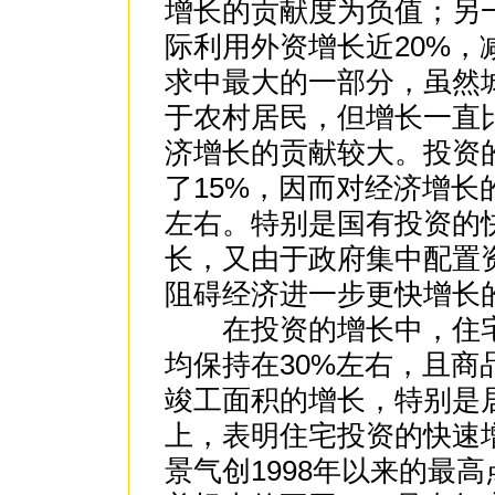
增长的贡献度为负值；另
际利用外资增长近20%
求中最大的一部分，虽然
于农村居民，但增长一直
济增长的贡献较大。投资
了15%，因而对经济增长
左右。特别是国有投资的
长，又由于政府集中配置
阻碍经济进一步更快增长
在投资的增长中，住宅
均保持在30%左右，且
竣工面积的增长，特别是
上，表明住宅投资的快速
景气创1998年以来的最高点