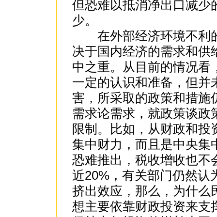
但恐难以抵消净出口减少
少。
在外部经济环境不利的
决于国内经济的需求和供
中之重。从目前的情况看
一定的认识和准备，但并
害，所采取的政策和措施
需求论需求，就政策谈政
限制。比如，从财政和投
集中财力，而且是中央集
恐难推出，税收增收也不
近20%，有关部门仍然
挤出效应，那么，为什么
想主要依靠财政投资来支