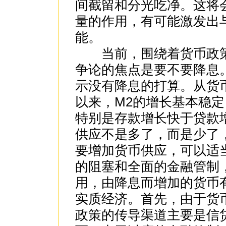
间截留和分光吃净。这将
量的作用，有可能激发出
能。
当前，围绕着货币政策
争论的焦点是要不要降息
示没有降息的打算。从货
以来，M2的增长基本稳定
特别是存款增长快于贷款
供应不是多了，而是少了
要增加货币供应，可以适
的阻塞和全面的金融管制
用，由降息而增加的货币
实质经济。首先，由于货
政策的传导渠道主要是信