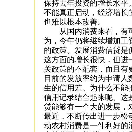
保持去年投资的增长水平
不能真正启动，经济增长
也难以根本改善。
从国内消费来看，有可
为，今年仍将继续增加工
的政策。发展消费信贷是
这方面的增长很快，但进
关政策的不配套，而且有
目前的发放率约为申请人数
生的信用差。为什么不能
信用记录结合起来呢。这
贷能够有一个大的发展，
最近，不断传出进一步松
动农村消费是一件利好的