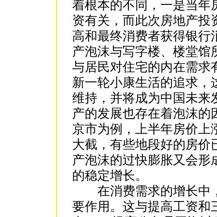
着根本的不同，一是当年
资有关，而此次房地产投
高和最终消费者获得银行
产泡沫与写字楼、楼堂馆
与居民对住宅的内在需求
新一轮小康生活的追求，
维持，并将成为中国未来
产的发展也存在着泡沫的
京市为例，上半年房价上
大截，有些地段好的房价
产泡沫的过快膨胀又会形
的稳定增长。
在消费需求的增长中，
要作用。这与提高工资和