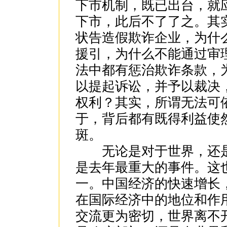
下市机制，既已出台，就
下市，此后不了了之。其
状告造假欺诈企业，为什
援引，为什么不能通过审
法中都有惩治欺诈条款，
以提起诉讼，并予以裁决
权利？其实，所谓无法可
于，背后都有既得利益使
斑。
无论是对于世界，还是
是去年最重大的事件。这
一。中国经济的快速增长
在国际经济中的地位和作
交流更为密切，世界离不