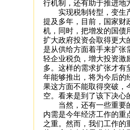
行机制，还有助于推进地
实现税制转型，变生产
提及多年，目前，国家财
机，同时，把增发的国债
扩大政府投资会取得更大
是从供给方面着手来扩张
轻企业税负，增大投资激
多。这样的需求扩张才有
年能够推出，将为今后的
果这方面不能取得突破，
空。看来是到了该下决心
当然，还有一些重要的
内需是今年经济工作的重
之重。然而，我们工作的