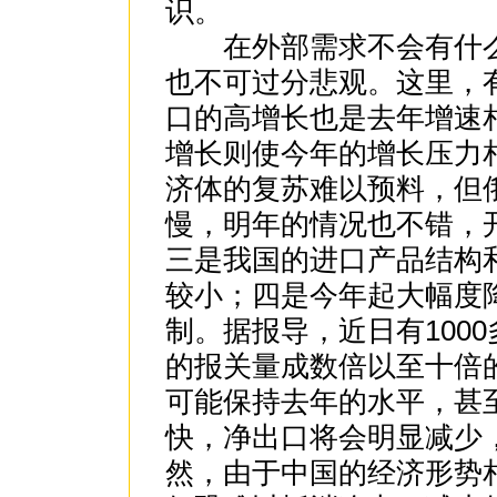
识。
在外部需求不会有什么
也不可过分悲观。这里，
口的高增长也是去年增速
增长则使今年的增长压力
济体的复苏难以预料，但
慢，明年的情况也不错，
三是我国的进口产品结构
较小；四是今年起大幅度
制。据报导，近日有100
的报关量成数倍以至十倍
可能保持去年的水平，甚
快，净出口将会明显减少
然，由于中国的经济形势