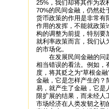
25%，我们却将其作为
70%的民间金融，仍然
货币政策的作用是非常有
作用的发挥，不能就政策
构的调整为前提，特别要
就利率政策而言，我们认
的市场化。
在发展民间金融的问题
相当错误的看法。例如，
度，将其贬之为“草根金融
金融，它是怎样产生的？
易，就产生了金融，它是
限扩展的结果，而未经人工
市场经济在人类发韧之初