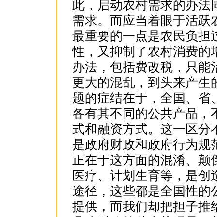
此，启动农村需求的办法
需求。而应当着眼于活跃
最重要的一点是农民负担
性，又抑制了农村消费的
办法，包括费改税，只能
更大的混乱，到头来产生
题的症结在于，全国、省
各有其不同的公共产品，
式和融资方式。这一区分
是政府财政和政府行为规
正在于这方面的混淆、颠
医疗、计划生育等，是创
途径，这些都是全国性的
提供，而我们却把担子推