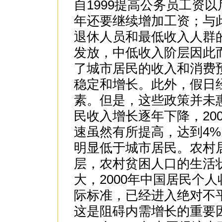
自1999提高公务员工资
年还要继续增加工资；与
退休人员和最低收入人群
发放，中低收入阶层因此
了城市居民的收入和消费
稳定和增长。此外，假日
素。但是，这些政策并未惠
民收入增长逐年下降，20
速虽然有所提高，达到4
明显低于城市居民。农村
层，农村贫困人口的生活
大，2000年中国居民个人
际标准，已经进入绝对不
这是阻碍内需增长的重要