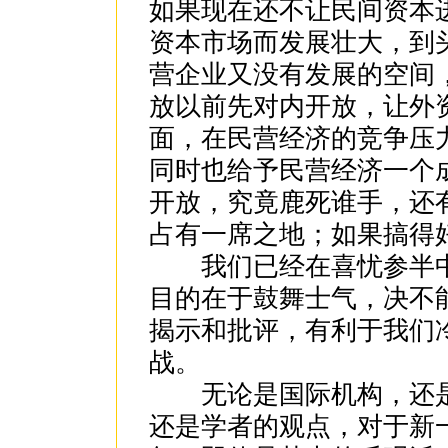
如果现在还不让民间资本
资本市场而发展壮大，到
营企业又没有发展的空间
放以前先对内开放，让外
面，在民营经济的竞争压
同时也给予民营经济一个
开放，究竟鹿死谁手，还
占有一席之地；如果搞得
我们已经在喜忧参半中进
目的在于鼓舞士气，决不
揭示和批评，有利于我们
战。
无论是国际机构，还是
还是学者的观点，对于新