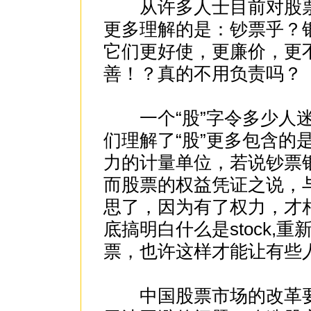
从许多人士目前对股票的
更多理解的是：钞票乎？银
它们更好使，更廉价，更不
善！？真的不用负责吗？
一个“股”字令多少人迷
们理解了“股”更多包含的
力的计量单位，若说钞票银
而股票的权益凭证之说，
思了，因为有了权力，才相
底搞明白什么是stock,
票，也许这样才能让有些人搞
中国股票市场的改革要