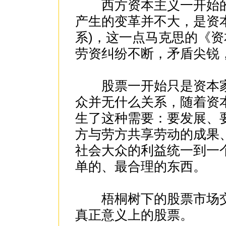
西方资本主义一开始的
产生的变革并不大，是资
系)，这一点马克思的《
劳资纠纷不断，矛盾尖锐
股票一开始只是资本家
众并无什么关系，随着资
生了这种需要：要发展、
方与劳方共享劳动的成果
社会大众的利益统一到一
单的、最合理的东西。
梧桐树下的股票市场交
真正意义上的股票。