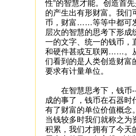
性”的智慧才能。创造首
的产生出有形财富。我们
币，财富……等等中都可
层次的智慧的思考下形成
一的文字、统一的钱币，
和硬件甚或互联网……。
们看到的是人类创造财富
要求有计量单位。
在智慧思考下，钱币--
成的事了，钱币在石器时
有了财富的单位价值概念
当钱较多时我们就称之为
积累，我们才拥有了今天