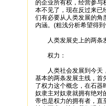
的企业所有权，经营参与权
本不见了，现在反过来已经
们有必要从人类发展的角
内涵。(粗浅分析希望得到
人类发展史上的两条发
权力：
人类社会发展到今天，
基本的两条发展主线，首先
了权力这个概念，在石器
奴隶主对奴隶就拥有绝对的
帝也是权力的拥有者，直