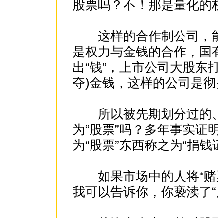
股票吗？不！那是量化的
这样的合作制公司，能够
是权力与金钱的合作，国有
出“钱”，上市公司大股东
夺)金钱，这样的公司是彻
所以被先期划分过的、
为“股票”吗？多年事实证
为“股票”东西称之为“捐钱
如果市场中的人将“赌票
我可以告诉你，你亵渎了“