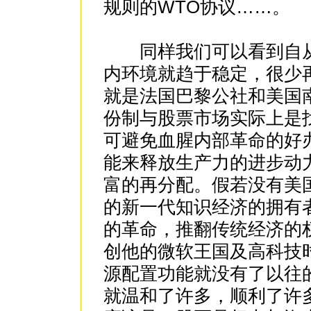
规则的WTO协议……。
同样我们可以看到自从
内环境就趋于稳定，很少
就是法国巴黎公社和美国
份制与股票市场实际上是
可避免血腥内部革命的好
能来释放生产力的进步动
富的再分配。假若没有美
的新一代知识经济的拥有
的革命，推翻传统经济的
创他的微软王国及高科技
源配置功能就没有了以往
就温和了许多，顺利了许