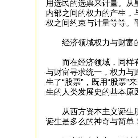
用选民的选票来计量。从
内部之间的权力的产生，
权之间约束与计量等等。
经济领域权力与财富的
而在经济领域，同样有
与财富寻求统一，权力与
生了“股票”，既用“股票
生的人类发展史的基本原
从西方资本主义诞生股
诞生是多么的神奇与简单