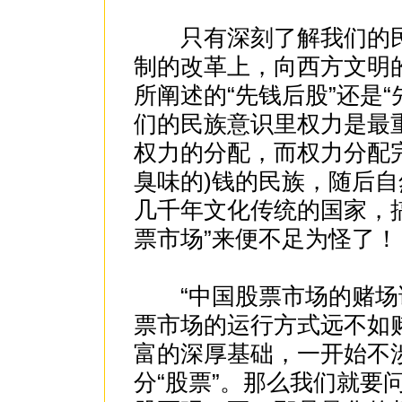
只有深刻了解我们的民
制的改革上，向西方文明
所阐述的“先钱后股”还是
们的民族意识里权力是最
权力的分配，而权力分配
臭味的)钱的民族，随后自
几千年文化传统的国家，搞
票市场”来便不足为怪了！
“中国股票市场的赌场论
票市场的运行方式远不如
富的深厚基础，一开始不
分“股票”。那么我们就要