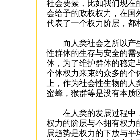
社会要素，比如我们现在的
会给予的政权权力，在国
代表了一个权力阶层，都
而人类社会之所以产生
性群体的生存与安全的需
体，为了维护群体的稳定
个体权力来束约众多的个
上，作为社会性生物的人
蜜蜂，猴群等是没有本质
在人类的发展过程中，
权力的阶层与不拥有权力
展趋势是权力的下放与平