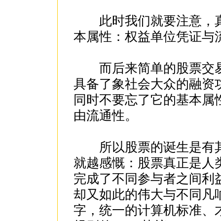
此时我们就要注意，真
本属性：权益单位凭证与
而后来简单的股票交易
具备了象社会大众的融资
同时不要忘了它的基本属
由流通性。
所以股票的诞生是有其
就越感慨：股票真正是人
完成了不同参与者之间利
却又如此的伟大与不同凡
字，统一的计算机标准、