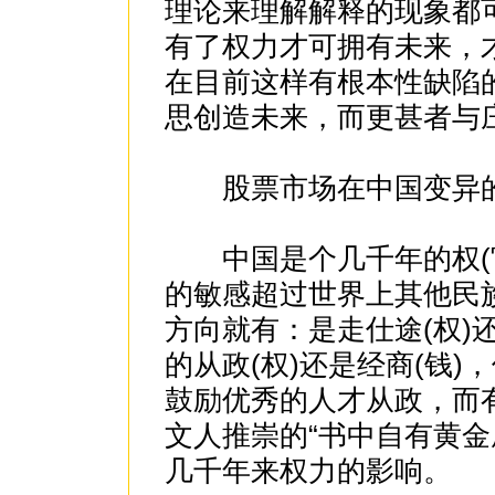
理论来理解解释的现象都
有了权力才可拥有未来，
在目前这样有根本性缺陷
思创造未来，而更甚者与
股票市场在中国变异
中国是个几千年的权(官
的敏感超过世界上其他民
方向就有：是走仕途(权)
的从政(权)还是经商(钱
鼓励优秀的人才从政，而
文人推崇的“书中自有黄金
几千年来权力的影响。