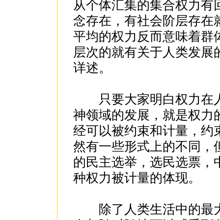
从个体汇集的集合权力有
念存在，有社会阶层存在
平均的权力反而意味着群
层次的就有关于人类发展
详述。
只要大家明白权力在人
神领域的发展，就是权力
经可以被约束和计量，约束
然有一些形式上的不同，
的民主选举，选民选票，
种权力被计量的体现。
除了人类生活中的最大的