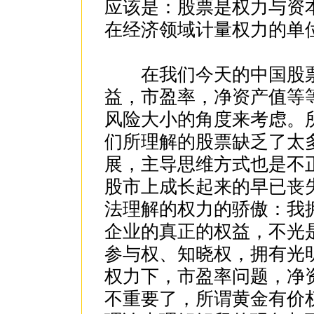
应该是：股票是权力与资
在经济领域计量权力的单
在我们今天的中国股票
益，市盈率，净资产值等
风险大小的角度来考虑。
们所理解的股票缺乏了太
展，主导思维方式也是不
股市上成长起来的早已丧失
法理解的权力的骄傲：我
企业的真正的权益，不光
参与权、知晓权，拥有光
权力下，市盈率问题，净
不重要了，所谓黄金有价