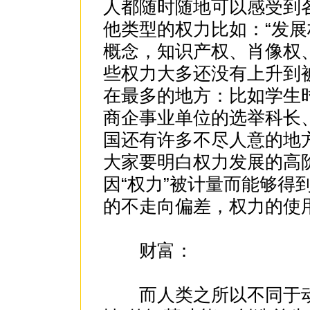
人都随时随地可以感受到
他类型的权力比如：“发
概念，知识产权、肖像权
些权力大多还没有上升到
在最多的地方：比如学生
商企事业单位的选举科长
国还有许多不尽人意的地方
大家要明白权力发展的高
因“权力”被计量而能够得
的不走向偏差，权力的使
财富：
而人类之所以不同于动