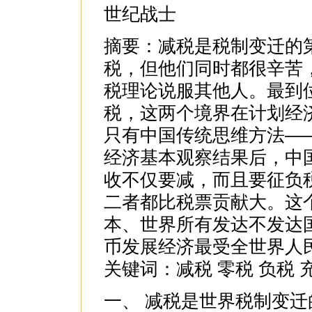
世纪战士
摘要：减税是税制变迁的
税，但他们同时都很辛苦
税理论说服其他人。最到
税，这两个境界在计划经
只有中国传统思维方法—
经济基本观察结果后，中
收不仅要减，而且要征负
二者都比税票贡献大。这
本、世界所有发达不发达
币发展经济最受全世界人
关键词：减税 零税 负税 
一、 减税是世界税制变