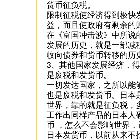
货币征负税。
限制征税使经济得到极快
益，而且使政府有剩余的
在《富国冲击波》中所说
发展的历史，就是一部减
收向债券和货币转移的历史
3、其他国家发展经济，
是废税和发货币。
一切发达国家，之所以能
也是废税和发货币。日本
世界，靠的就是征负税，多
工作出同样产品的日本人
币 ，怎么不会影响世界
日本发货币，以前从来不