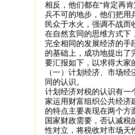
相反，他们都在“肯定再肯
兵不可的地步，他们把用
民众于水火，强调不战而
在自然玄同的思维方式下
完全相同的发展经济的手
的基础上，成功地提出了
要汇报如下，以求得大家
（一）计划经济、市场经
同的认识。
计划经济对税的认识有一
家运用财富组织公共经济
的特点主要表现在两个方
国家财政需要，否认减税
性对立，将税收对市场天