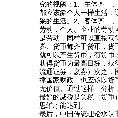
究的视阈：1、主体齐一
都应该象个人一样生活：
采的生活。2、客体齐一
劳动，个人、企业的劳动
是劳动，同样可以直接获
券、货币都齐于货币，货
就可以产生货币，有货币
获得货币为最高目标，获
流通证券，废券）次之，
撑国家财政，也应该以货
无价值。通过这样一分析
最好的减税是负税（货币
思维才能达到。
最后，中国传统理论承认