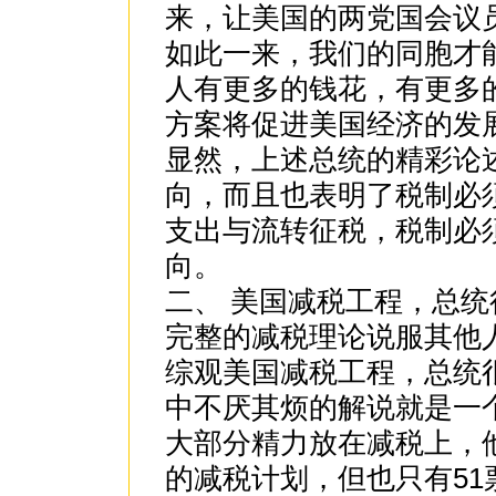
来，让美国的两党国会议
如此一来，我们的同胞才能
人有更多的钱花，有更多
方案将促进美国经济的发
显然，上述总统的精彩论
向，而且也表明了税制必
支出与流转征税，税制必
向。
二、 美国减税工程，总
完整的减税理论说服其他
综观美国减税工程，总统
中不厌其烦的解说就是一
大部分精力放在减税上，
的减税计划，但也只有51