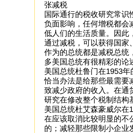
张减税
国际通行的税收研究常识
负面影响，任何增税都会
低人们的生活质量。因此
通过减税，可以获得国家
作为的总统都是减税总统
多美国总统有很精彩的论
美国总统杜鲁门在1953
恰当办法是给那些最需要
致减少政府的收入。在通
研究在修改整个税制结构基
美国总统杜艾森豪威尔在1
在应该取消比较明显的不
的；减轻那些限制小企业