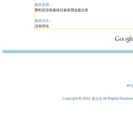
相关采用：
暂时还没有媒体记者采用这篇文章
相关讨论：
没有评论
IP
Copyright
©
2001
凌云志
All Rights Reserv