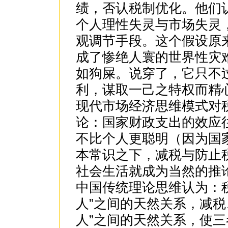
绩，否认税制优化。他们
个人理性失灵与市场失灵
观调节手段。这个假设原
成了惨绝人寰的世界性灾
如狗屎。说穿了，它只不
利，谋取一己之特权而精
现代市场经济思维模式对
论：国家财政支出的效应
不比个人更聪明（因为国
本常识之下，减税与防止税
社会生活就成为当然的推
中国传统理论思维认为：
人”之间的天然关系，减税
人”之间的天然关系，使