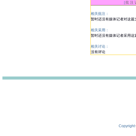
［
批 注 
相关批注：
暂时还没有媒体记者对这篇
相关采用：
暂时还没有媒体记者采用这
相关讨论：
没有评论
Copyright