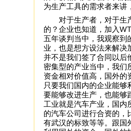
为生产工具的需求者来讲
对于生产者，对于生产
的？企业也知道，加入W
五年谈判当中，我观察到
业，也是想方设法来解决
并不是我们签了合同以后
密集型的产业当中，我们
资金相对价值高，国外的
只要我们国内的企业能够
要能够改进生产，也能够
工业就是汽车产业，国内
的汽车公司进行合资的，
有武汉的标致等等。跟国