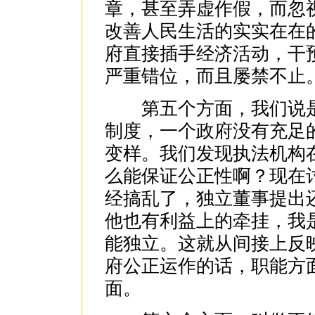
章，甚至弄虚作假，而忽
改善人民生活的实实在在
府直接插手经济活动，干
严重错位，而且屡禁不止
第五个方面，我们说是
制度，一个政府没有充足
变样。我们发现执法机构
么能保证公正性啊？现在
经搞乱了，独立董事提出
他也有利益上的牵挂，我
能独立。这就从间接上反
府公正运作的话，职能方
面。