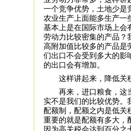
一个竞争优势，土地少是
农业生产上面能多生产一
基本上是在国际市场上会
劳动力比较密集的产品？
高附加值比较多的产品是
们出口不会受到多大的影
的出口会有增加。
这样讲起来，降低关税
再来，进口粮食，这当
实不是我们的比较优势。
配额制，配额之内是低关
重要的就是配额有多大，
因为高关税会达到百分之