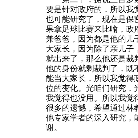
要是针对政府的，所以我
也可能研究了，现在是保
果拿足球比赛来比喻，政
兼爸爸，因为都是他的儿
大家长，因为除了亲儿子
就出来了，那么他还是裁
他的身份就剩裁判了，既
能当大家长，所以我觉得
位的变化。光咱们研究，
我觉得也没用。所以我觉
很多的遗憾，希望通过林
他专家学者的深入研究，
谢。