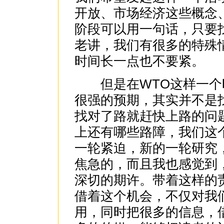
开放、市场经济这些概念
阶段可以用一句话，只要
老讲，我们有很多的特殊
时间长一点也不要紧。
但是在WTO这样一个
很强的预期，其实并不是
找对了路就赶快上路的问
上还有哪些路障，我们这
一轮紧迫，新的一轮研究
焦急的，而且我也感觉到
深切的期许。带着这样的
借着这个机会，不仅对我
用，同时把很多的信息，