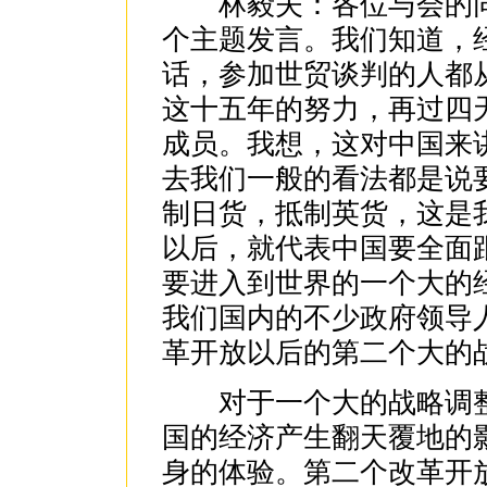
林毅夫：各位与会的同
个主题发言。我们知道，
话，参加世贸谈判的人都
这十五年的努力，再过四
成员。我想，这对中国来
去我们一般的看法都是说
制日货，抵制英货，这是
以后，就代表中国要全面
要进入到世界的一个大的
我们国内的不少政府领导人
革开放以后的第二个大的
对于一个大的战略调整，
国的经济产生翻天覆地的
身的体验。第二个改革开