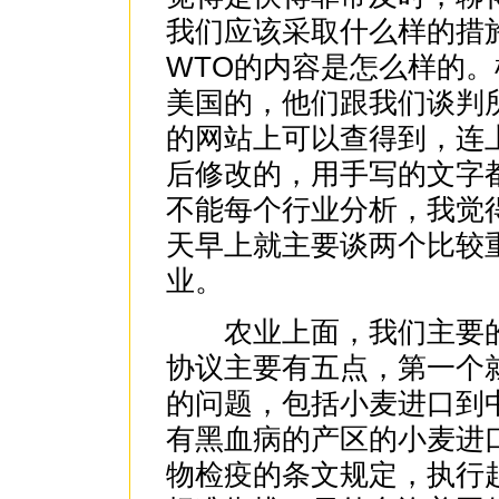
我们应该采取什么样的措
WTO的内容是怎么样的
美国的，他们跟我们谈判
的网站上可以查得到，连
后修改的，用手写的文字
不能每个行业分析，我觉
天早上就主要谈两个比较
业。
农业上面，我们主要的
协议主要有五点，第一个
的问题，包括小麦进口到
有黑血病的产区的小麦进
物检疫的条文规定，执行