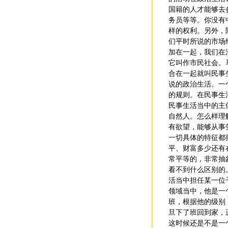
国籍的人才能够去
务员等等。你没有
样的权利。另外，
们平时所说的市场
加在一起，我们在
它叫作市民社会。
合在一起就叫民事
说的政治生活。一
的规则。在民事生
民事生活当中的主
自然人。怎么样理
有欲望，能够从事
一切具体的特征都
平、财富多少还有
常平等的，非常抽
看不到什么区别的
活当中担任某一位
领域当中，他是一
班，根据他的级别
旦下了班回到家，
这时候还是不是一