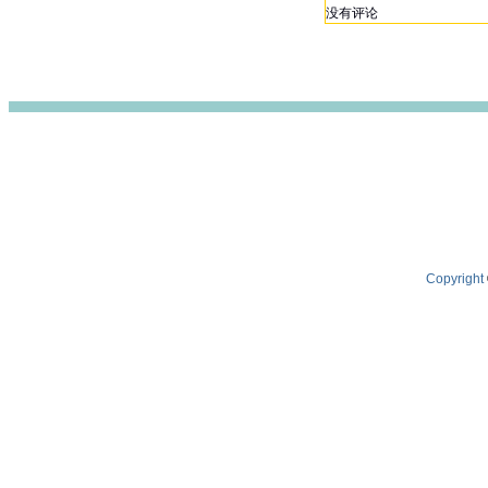
没有评论
Copyright