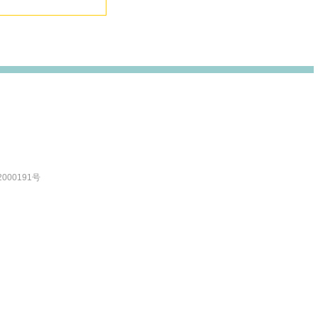
000191号