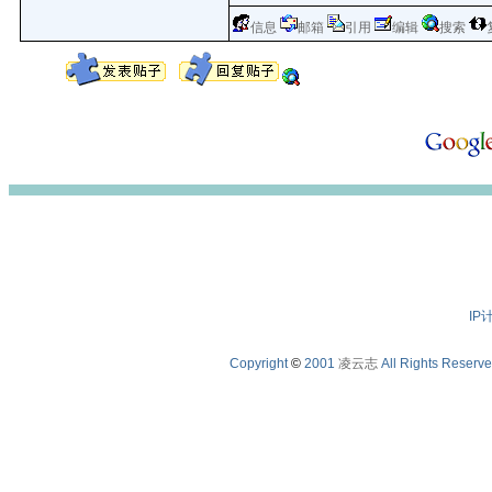
信息
邮箱
引用
编辑
搜索
IP
Copyright
©
2001
凌云志
All Rights Reserv