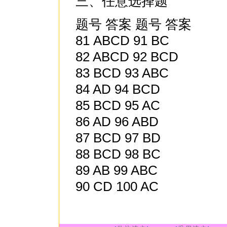
三、任意选择题
题号 答案 题号 答案
81 ABCD 91 BC
82 ABCD 92 BCD
83 BCD 93 ABC
84 AD 94 BCD
85 BCD 95 AC
86 AD 96 ABD
87 BCD 97 BD
88 BCD 98 BC
89 AB 99 ABC
90 CD 100 AC