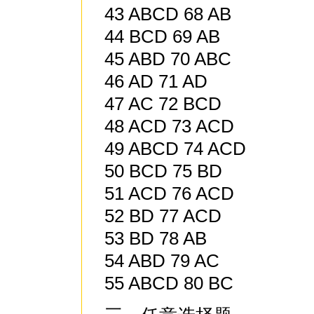
43 ABCD 68 AB
44 BCD 69 AB
45 ABD 70 ABC
46 AD 71 AD
47 AC 72 BCD
48 ACD 73 ACD
49 ABCD 74 ACD
50 BCD 75 BD
51 ACD 76 ACD
52 BD 77 ACD
53 BD 78 AB
54 ABD 79 AC
55 ABCD 80 BC