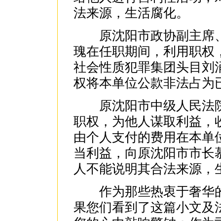
法来源，生活腐化。
原沈阳市政协副主席、
瑰在任职期间，利用职权
社会性质犯罪集团头目刘
权将本单位公款非法占为
原沈阳市中级人民法院
职权，为他人谋取利益，
由个人支付的费用在本单
当利益，向原沈阳市市长
人不能说明其合法来源，
作为那些热衷于奢华的
果您们看到了这篇小文及