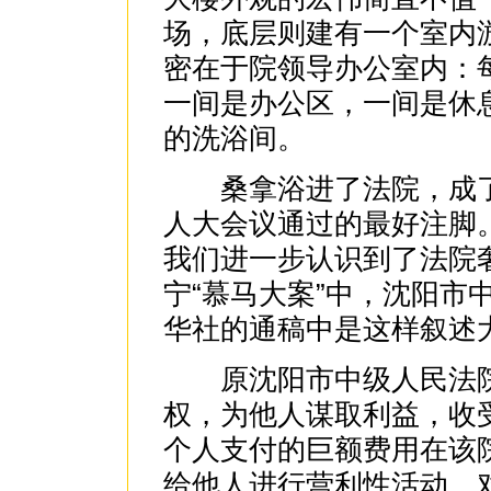
场，底层则建有一个室内
密在于院领导办公室内：
一间是办公区，一间是休
的洗浴间。
桑拿浴进了法院，成了该
人大会议通过的最好注脚
我们进一步认识到了法院
宁“慕马大案”中，沈阳市
华社的通稿中是这样叙述
原沈阳市中级人民法院
权，为他人谋取利益，收
个人支付的巨额费用在该
给他人进行营利性活动，