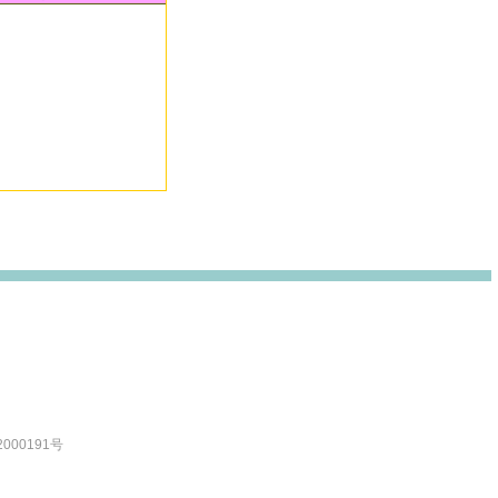
000191号