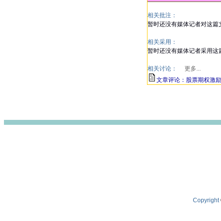
相关批注：
暂时还没有媒体记者对这篇
相关采用：
暂时还没有媒体记者采用这
相关讨论：
更多...
文章评论：股票期权激
Copyright