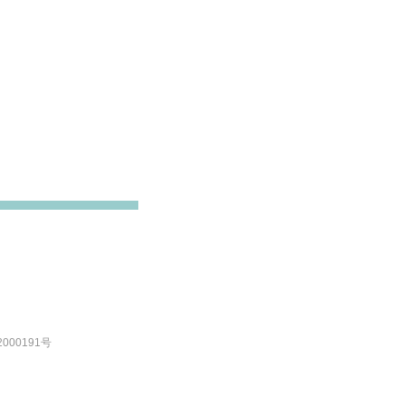
000191号