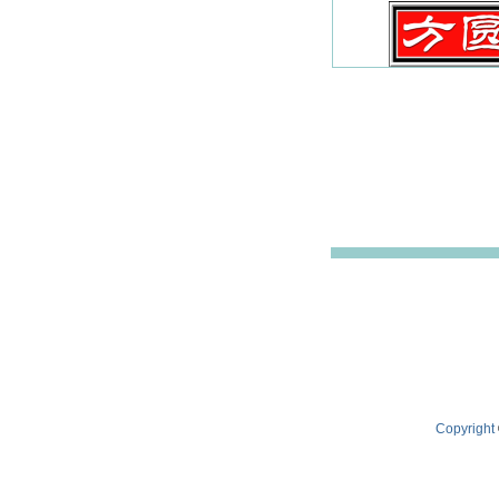
Copyright